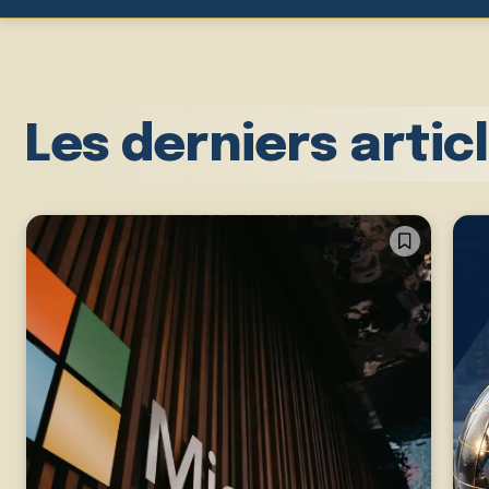
Les derniers artic