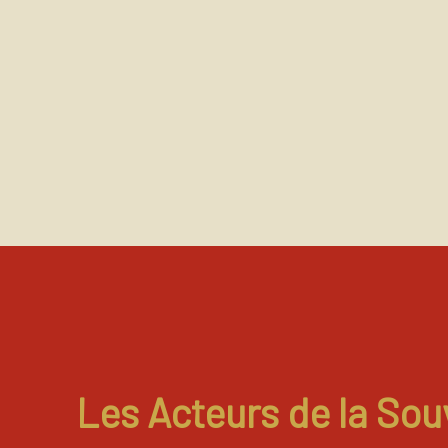
Les Acteurs de la Sou