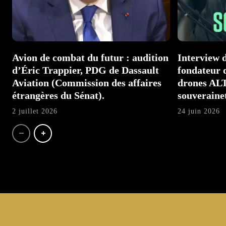
Avion de combat du futur : audition
Interview
d’Éric Trappier, PDG de Dassault
fondateur d
Aviation (Commission des affaires
drones AL
étrangères du Sénat).
souverainet
2 juillet 2026
24 juin 2026