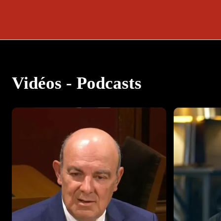
Vidéos - Podcasts