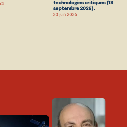
026
technologies critiques (18
septembre 2026).
20 juin 2026