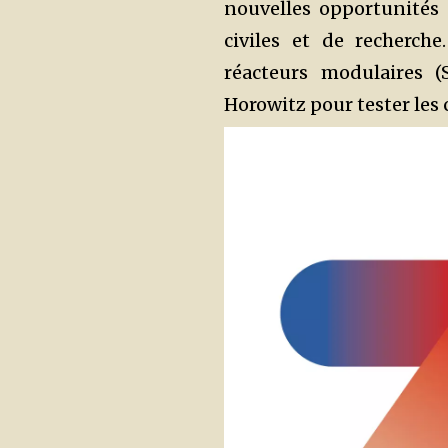
nouvelles opportunités a
civiles et de recherche
réacteurs modulaires (
Horowitz pour tester les