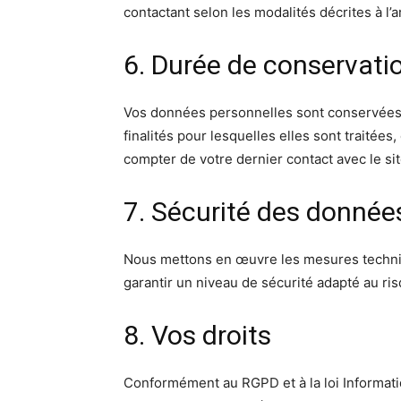
contactant selon les modalités décrites à l’ar
6. Durée de conservati
Vos données personnelles sont conservées 
finalités pour lesquelles elles sont traitée
compter de votre dernier contact avec le site
7. Sécurité des donnée
Nous mettons en œuvre les mesures techniq
garantir un niveau de sécurité adapté au ri
8. Vos droits
Conformément au RGPD et à la loi Informati