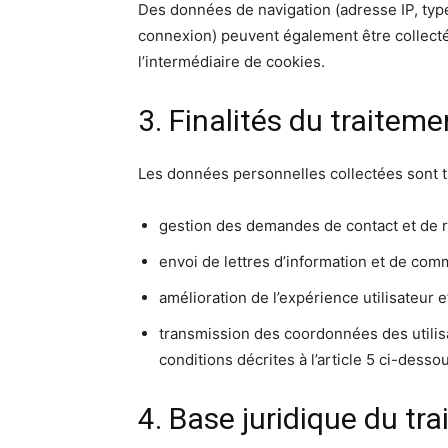
Des données de navigation (adresse IP, typ
connexion) peuvent également être collec
l’intermédiaire de cookies.
3. Finalités du traiteme
Les données personnelles collectées sont tra
gestion des demandes de contact et de 
envoi de lettres d’information et de comm
amélioration de l’expérience utilisateur e
transmission des coordonnées des utilis
conditions décrites à l’article 5 ci-desso
4. Base juridique du tr