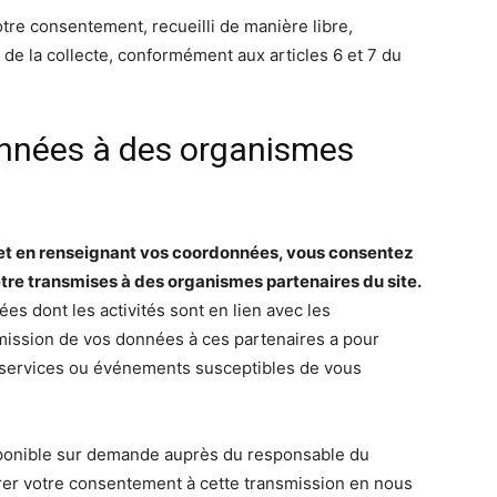
tre consentement, recueilli de manière libre,
de la collecte, conformément aux articles 6 et 7 du
onnées à des organismes
fr et en renseignant vos coordonnées, vous consentez
tre transmises à des organismes partenaires du site.
ées dont les activités sont en lien avec les
nsmission de vos données à ces partenaires a pour
, services ou événements susceptibles de vous
isponible sur demande auprès du responsable du
rer votre consentement à cette transmission en nous