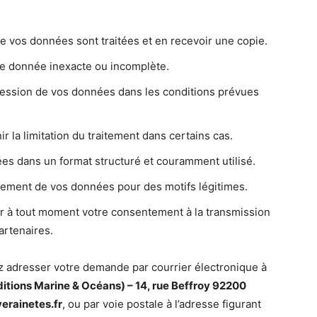
ue vos données sont traitées et en recevoir une copie.
ute donnée inexacte ou incomplète.
ession de vos données dans les conditions prévues
ir la limitation du traitement dans certains cas.
es dans un format structuré et couramment utilisé.
tement de vos données pour des motifs légitimes.
er à tout moment votre consentement à la transmission
rtenaires.
ez adresser votre demande par courrier électronique à
tions Marine & Océans) – 14, rue Beffroy 92200
erainetes.fr
, ou par voie postale à l’adresse figurant