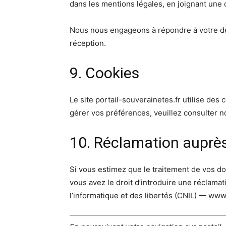
dans les mentions légales, en joignant une cop
Nous nous engageons à répondre à votre de
réception.
9. Cookies
Le site portail-souverainetes.fr utilise des 
gérer vos préférences, veuillez consulter no
10. Réclamation auprès
Si vous estimez que le traitement de vos d
vous avez le droit d’introduire une réclama
l’informatique et des libertés (CNIL) — www.c