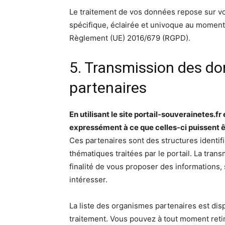
Le traitement de vos données repose sur vo
spécifique, éclairée et univoque au moment 
Règlement (UE) 2016/679 (RGPD).
5. Transmission des d
partenaires
En utilisant le site portail-souverainetes.
expressément à ce que celles-ci puissent ê
Ces partenaires sont des structures identifi
thématiques traitées par le portail. La tra
finalité de vous proposer des informations
intéresser.
La liste des organismes partenaires est d
traitement. Vous pouvez à tout moment reti