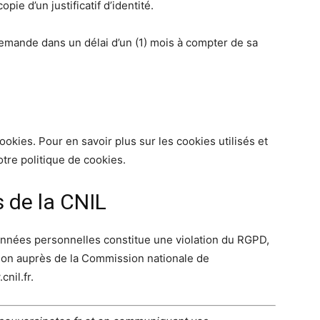
ie d’un justificatif d’identité.
mande dans un délai d’un (1) mois à compter de sa
cookies. Pour en savoir plus sur les cookies utilisés et
tre politique de cookies.
 de la CNIL
onnées personnelles constitue une violation du RGPD,
tion auprès de la Commission nationale de
nil.fr.