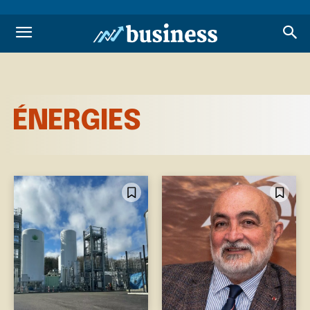
ÉNERGIES