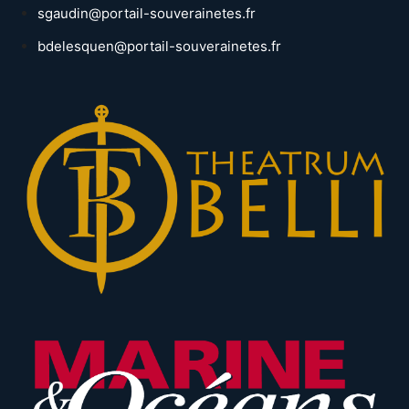
sgaudin@portail-souverainetes.fr
bdelesquen@portail-souverainetes.fr