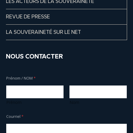
LES ACTEURS DE LA SOUVERAINETÉ
REVUE DE PRESSE
LA SOUVERAINETÉ SUR LE NET
NOUS CONTACTER
Prénom / NOM
*
Prénom
Nom
Courriel
*