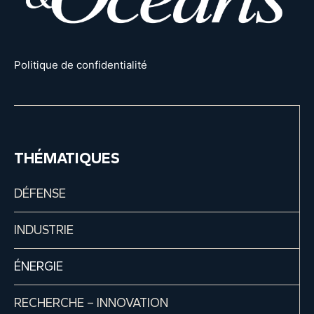
Politique de confidentialité
THÉMATIQUES
DÉFENSE
INDUSTRIE
ÉNERGIE
RECHERCHE – INNOVATION