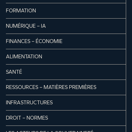
FORMATION
NUMÉRIQUE – IA
FINANCES – ÉCONOMIE
ALIMENTATION
SANTÉ
RESSOURCES – MATIÈRES PREMIÈRES
INFRASTRUCTURES
DROIT – NORMES