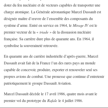
doter du feu nucléaire et de vecteurs capables de transporter une
charge atomique. La Générale aéronautique Marcel Dassault est
désignée maître d’œuvre de l’ensemble des composants du
système d’arme. Entré en service en 1964, le
Mirage IV
est le
premier vecteur de la «
triade
» de la dissuasion nucléaire
française. Sa carrière dure plus de quarante ans. En 1964, il
symbolise la souveraineté retrouvée.
En quarante ans de carrière industrielle d’après-guerre, Marcel
Dassault avait fait de la France l’un des rares pays au monde
capable de concevoir, produire, exporter et renouveler seul ses
propres avions de combat. Une prouesse que continue d’entretenir
patriotiquement le groupe Dassault Aviation.
Marcel Dassault décède le 17 avril 1986, quatre mois avant le
premier vol du prototype du
Rafale
le 4 juillet 1986.