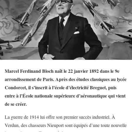
Marcel Ferdinand Bloch naît le 22 janvier 1892 dans le 9e
arrondissement de Paris. Après des études classiques au lycée
Condorcet, il s’inscrit à l’école d’électricité Breguet, puis
entre à l’École nationale supérieure d’aéronautique qui vient
de se créer.
La guerre de 1914 lui offre son premier succès industriel. À
Verdun, des chasseurs Nieuport sont équipés d’une toute nouvelle