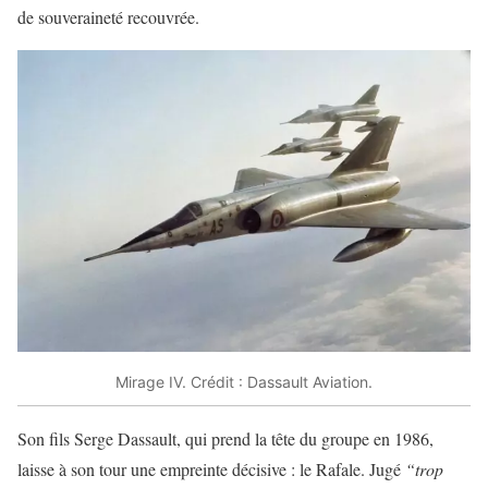
de souveraineté recouvrée.
Mirage IV. Crédit : Dassault Aviation.
Son fils Serge Dassault, qui prend la tête du groupe en 1986,
laisse à son tour une empreinte décisive : le Rafale. Jugé
“trop