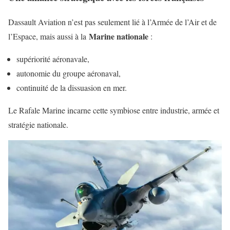
Dassault Aviation n’est pas seulement lié à l’Armée de l’Air et de
Marine nationale
l’Espace, mais aussi à la
:
supériorité aéronavale,
autonomie du groupe aéronaval,
continuité de la dissuasion en mer.
Le Rafale Marine incarne cette symbiose entre industrie, armée et
stratégie nationale.