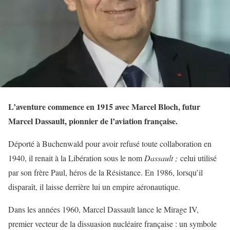
L’aventure commence en 1915 avec Marcel Bloch, futur
Marcel Dassault, pionnier de l’aviation française.
Déporté à Buchenwald pour avoir refusé toute collaboration en
1940, il renait à la Libération sous le nom
Dassault ;
celui utilisé
par son frère Paul, héros de la Résistance. En 1986, lorsqu’il
disparaît, il laisse derrière lui un empire aéronautique.
Dans les années 1960, Marcel Dassault lance le Mirage IV,
premier vecteur de la dissuasion nucléaire française : un symbole