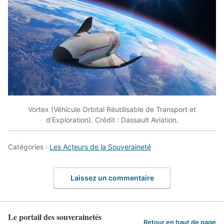
Vortex (Véhicule Orbital Réutilisable de Transport et
d’Exploration). Crédit : Dassault Aviation.
Catégories :
Les Acteurs de la Souveraineté
Laissez un commentaire
Le portail des souverainetés
Retour en haut de page