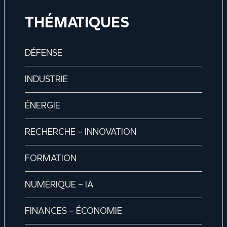
THÉMATIQUES
DÉFENSE
INDUSTRIE
ÉNERGIE
RECHERCHE – INNOVATION
FORMATION
NUMÉRIQUE – IA
FINANCES – ÉCONOMIE