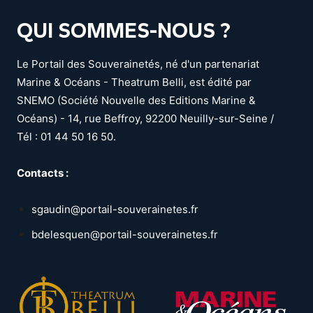
QUI SOMMES-NOUS ?
Le Portail des Souverainetés, né d'un partenariat
Marine & Océans - Theatrum Belli, est édité par
SNEMO (Société Nouvelle des Editions Marine &
Océans) - 14, rue Beffroy, 92200 Neuilly-sur-Seine /
Tél : 01 44 50 16 50.
Contacts :
sgaudin@portail-souverainetes.fr
bdelesquen@portail-souverainetes.fr