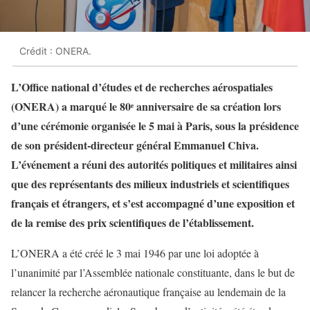
Crédit : ONERA.
L’Office national d’études et de recherches aérospatiales
(ONERA) a marqué le 80ᵉ anniversaire de sa création lors
d’une cérémonie organisée le 5 mai à Paris, sous la présidence
de son président-directeur général Emmanuel Chiva.
L’événement a réuni des autorités politiques et militaires ainsi
que des représentants des milieux industriels et scientifiques
français et étrangers, et s’est accompagné d’une exposition et
de la remise des prix scientifiques de l’établissement.
L’ONERA a été créé le 3 mai 1946 par une loi adoptée à
l’unanimité par l’Assemblée nationale constituante, dans le but de
relancer la recherche aéronautique française au lendemain de la