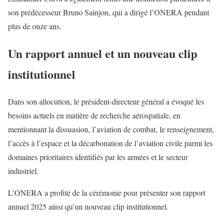
son prédécesseur Bruno Sainjon, qui a dirigé l’ONERA pendant
plus de onze ans.
Un rapport annuel et un nouveau clip
institutionnel
Dans son allocution, le président-directeur général a évoqué les
besoins actuels en matière de recherche aérospatiale, en
mentionnant la dissuasion, l’aviation de combat, le renseignement,
l’accès à l’espace et la décarbonation de l’aviation civile parmi les
domaines prioritaires identifiés par les armées et le secteur
industriel.
L’ONERA a profité de la cérémonie pour présenter son rapport
annuel 2025 ainsi qu’un nouveau clip institutionnel.