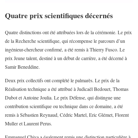
Quatre prix scientifiques décernés
Quatre distinctions ont été attribuées lors de la cérémonie. Le prix
de la Recherche scientifique, qui récompense le parcours d’un
ingénieur-chercheur confirmé, a été remis à Thierry Fusco. Le
prix Jeune talent, destiné à un début de carrière, a été décerné à
Samir Beneddine.
Deux prix collectifs ont complété le palmarès. Le prix de la
Réalisation technique a été attribué à Judicaël Bedouet, Thomas
Dubot et Antoine Joulia. Le prix Défense, qui distingue une
contribution scientifique ou technique dans ce domaine, a été
remis à Sébastien Reynaud, Cédric Martel, Eric Glémet, Florent
Muller et Laurent Perus.
Emmanuel Chiva a également remis une distinction particulière à