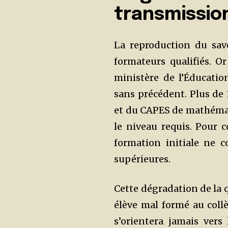
transmission
La reproduction du sav
formateurs qualifiés. Or
ministère de l’Éducatio
sans précédent. Plus de 
et du CAPES de mathémat
le niveau requis. Pour c
formation initiale ne
supérieures.
Cette dégradation de la 
élève mal formé au coll
s’orientera jamais vers 