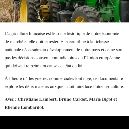
L’agriculture française est le socle historique de notre économie
de marché et elle doit le rester. Elle contribue à la richesse
nationale nécessaire au développement de notre pays et ce ne sont
pas les décisions souvent contradictoires de l’Union européenne
qui doivent remettre en cause cet état de fait.
À l’heure où les guerres commerciales font rage, ce documentaire
explore les défis majeurs auxquels doit faire face notre agriculture.
Avec : Christiane Lambert, Bruno Cardot, Marie Bigot et
Étienne Lombardot.