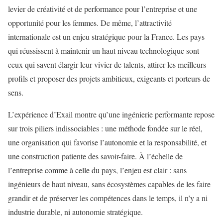
levier de créativité et de performance pour l’entreprise et une
opportunité pour les femmes. De même, l’attractivité
internationale est un enjeu stratégique pour la France. Les pays
qui réussissent à maintenir un haut niveau technologique sont
ceux qui savent élargir leur vivier de talents, attirer les meilleurs
profils et proposer des projets ambitieux, exigeants et porteurs de
sens.
L’expérience d’Exail montre qu’une ingénierie performante repose
sur trois piliers indissociables : une méthode fondée sur le réel,
une organisation qui favorise l’autonomie et la responsabilité, et
une construction patiente des savoir-faire. À l’échelle de
l’entreprise comme à celle du pays, l’enjeu est clair : sans
ingénieurs de haut niveau, sans écosystèmes capables de les faire
grandir et de préserver les compétences dans le temps, il n’y a ni
industrie durable, ni autonomie stratégique.