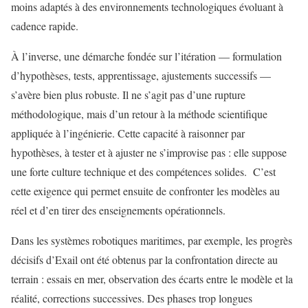
moins adaptés à des environnements technologiques évoluant à
cadence rapide.
À l’inverse, une démarche fondée sur l’itération — formulation
d’hypothèses, tests, apprentissage, ajustements successifs —
s’avère bien plus robuste. Il ne s’agit pas d’une rupture
méthodologique, mais d’un retour à la méthode scientifique
appliquée à l’ingénierie. Cette capacité à raisonner par
hypothèses, à tester et à ajuster ne s’improvise pas : elle suppose
une forte culture technique et des compétences solides. C’est
cette exigence qui permet ensuite de confronter les modèles au
réel et d’en tirer des enseignements opérationnels.
Dans les systèmes robotiques maritimes, par exemple, les progrès
décisifs d’Exail ont été obtenus par la confrontation directe au
terrain : essais en mer, observation des écarts entre le modèle et la
réalité, corrections successives. Des phases trop longues