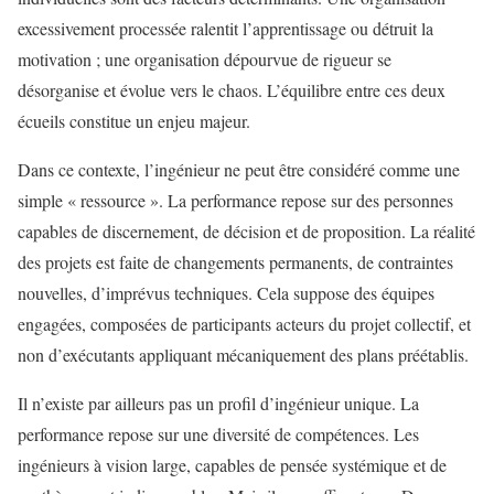
excessivement processée ralentit l’apprentissage ou détruit la
motivation ; une organisation dépourvue de rigueur se
désorganise et évolue vers le chaos. L’équilibre entre ces deux
écueils constitue un enjeu majeur.
Dans ce contexte, l’ingénieur ne peut être considéré comme une
simple « ressource ». La performance repose sur des personnes
capables de discernement, de décision et de proposition. La réalité
des projets est faite de changements permanents, de contraintes
nouvelles, d’imprévus techniques. Cela suppose des équipes
engagées, composées de participants acteurs du projet collectif, et
non d’exécutants appliquant mécaniquement des plans préétablis.
Il n’existe par ailleurs pas un profil d’ingénieur unique. La
performance repose sur une diversité de compétences. Les
ingénieurs à vision large, capables de pensée systémique et de