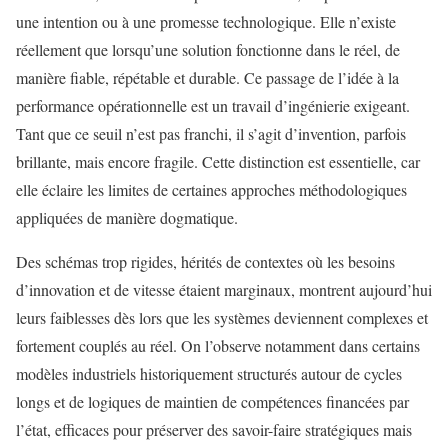
une intention ou à une promesse technologique. Elle n’existe
réellement que lorsqu’une solution fonctionne dans le réel, de
manière fiable, répétable et durable. Ce passage de l’idée à la
performance opérationnelle est un travail d’ingénierie exigeant.
Tant que ce seuil n’est pas franchi, il s’agit d’invention, parfois
brillante, mais encore fragile. Cette distinction est essentielle, car
elle éclaire les limites de certaines approches méthodologiques
appliquées de manière dogmatique.
Des schémas trop rigides, hérités de contextes où les besoins
d’innovation et de vitesse étaient marginaux, montrent aujourd’hui
leurs faiblesses dès lors que les systèmes deviennent complexes et
fortement couplés au réel. On l’observe notamment dans certains
modèles industriels historiquement structurés autour de cycles
longs et de logiques de maintien de compétences financées par
l’état, efficaces pour préserver des savoir-faire stratégiques mais