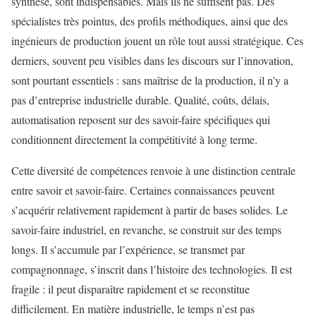
synthèse, sont indispensables. Mais ils ne suffisent pas. Des
spécialistes très pointus, des profils méthodiques, ainsi que des
ingénieurs de production jouent un rôle tout aussi stratégique. Ces
derniers, souvent peu visibles dans les discours sur l’innovation,
sont pourtant essentiels : sans maîtrise de la production, il n’y a
pas d’entreprise industrielle durable. Qualité, coûts, délais,
automatisation reposent sur des savoir-faire spécifiques qui
conditionnent directement la compétitivité à long terme.
Cette diversité de compétences renvoie à une distinction centrale
entre savoir et savoir-faire. Certaines connaissances peuvent
s’acquérir relativement rapidement à partir de bases solides. Le
savoir-faire industriel, en revanche, se construit sur des temps
longs. Il s’accumule par l’expérience, se transmet par
compagnonnage, s’inscrit dans l’histoire des technologies. Il est
fragile : il peut disparaître rapidement et se reconstitue
difficilement. En matière industrielle, le temps n’est pas