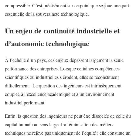
compressible. C’est précisément sur ce point que se joue une part
essentielle de la souveraineté technologique.
Un enjeu de continuité industrielle et
d’autonomie technologique
À l’échelle d’un pays, ces enjeux dépassent largement la seule
performance des entreprises. Lorsque certaines compétences
scientifiques ou industrielles s’érodent, elles se reconstituent
difficilement. La question des ingénieurs est intrinsèquement
couplée à l’excellence académique et à un environnement
industriel performant.
Enfin, la question des ingénieurs ne peut être dissociée de celle du
capital humain au sens large. La féminisation des métiers
techniques ne relève pas uniquement de l’équité ; elle constitue un