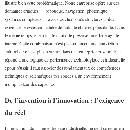
illustre bien cette problématique. Notre entreprise opère sur des
domaines critiques — robotique, navigation, photonique,
systèmes complexes — avec des clients très structurés et des
exigences élevées en matière de fiabilité et de responsabilité. Dans
le même temps, elle a fait le choix de préserver une forte agilité
interne. Cette combinaison n’est pas seulement une conviction
culturelle : on est plus heureux dans une entreprise ouverte. Elle
répond à une logique de performance technologique et industrielle
: pour réussir il faut associer des fondamentaux de compétences
techniques et scientifiques très solides à un environnement
multiplicateur des capacités.
De l’invention à l’innovation : l’exigence
du réel
L’innovation, dans une entreprise industrielle, ne peut se réduire à