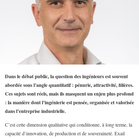
Dans le débat public, la question des ingénieurs est souvent
abordée sous l’angle quantitatif : pénurie, attractivité, filières.
Ces sujets sont réels, mais ils masquent un enjeu plus profond
: la manière dont l’ingénierie est pensée, organisée et valorisée
dans l’entreprise industrielle.
C’est cette dimension qualitative qui conditionne, à long terme, la
capacité d’innovation, de production et de souveraineté. Exail