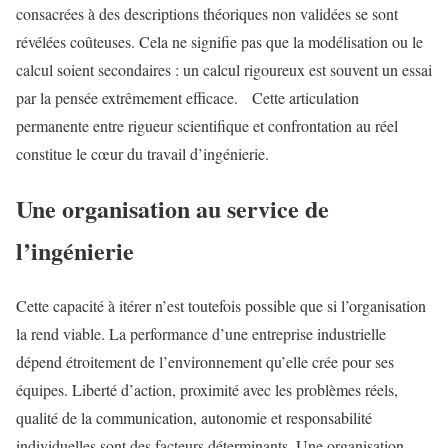
consacrées à des descriptions théoriques non validées se sont
révélées coûteuses. Cela ne signifie pas que la modélisation ou le
calcul soient secondaires : un calcul rigoureux est souvent un essai
par la pensée extrêmement efficace. Cette articulation
permanente entre rigueur scientifique et confrontation au réel
constitue le cœur du travail d’ingénierie.
Une organisation au service de
l’ingénierie
Cette capacité à itérer n’est toutefois possible que si l’organisation
la rend viable. La performance d’une entreprise industrielle
dépend étroitement de l’environnement qu’elle crée pour ses
équipes. Liberté d’action, proximité avec les problèmes réels,
qualité de la communication, autonomie et responsabilité
individuelles sont des facteurs déterminants. Une organisation